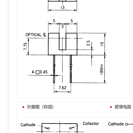
针脚图（仰视）
原理电路