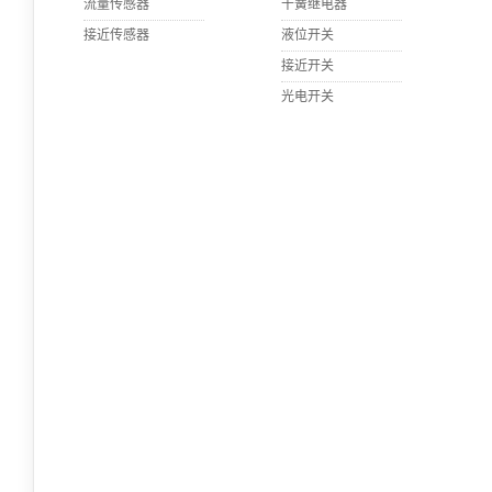
流量传感器
干簧继电器
接近传感器
液位开关
接近开关
光电开关